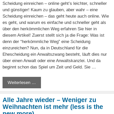
Scheidung einreichen – online geht’s leichter, schneller
und günstiger! Kaum zu glauben, aber wahr – eine
Scheidung einreichen – das geht heute auch online. Wie
es geht, und warum es einfache und schneller geht als
über den herkömmlichen Weg erfahren Sie hier in
diesem Artikel! Zuerst stellt sich ja die Frage: Was ist
denn der “herkömmliche Weg” eine Scheidung
einzureichen? Nun, da in Deutschland für die
Ehescheidung ein Anwaltszwang besteht, läuft dies nur
über einen Anwalt oder eine Anwaltskanzlei. Und da
beginnt schon das Spiel um Zeit und Geld. Sie …
Weiterlesen …
Alle Jahre wieder – Weniger zu
Weihnachten ist mehr (less is the
new more)