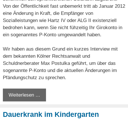
Von der Öffentlichkeit fast unbemerkt tritt ab Januar 2012
eine Änderung in Kraft, die Empfänger von
Sozialleistungen wie Hartz IV oder ALG II existenziell
bedrohen kann, wenn Sie nicht fühzeitig Ihr Girokonto in
ein sogenanntes P-Konto umgewandelt haben.
Wir haben aus diesem Grund ein kurzes Interview mit
dem bekannten Kölner Rechtsanwalt und
Schuldnerberater Max Postulka geführt, um über das
sogenannte P-Konto und die aktuellen Änderungen im
Pfändungschutz zu sprechen.
Weiterlesen …
Dauerkrank im Kindergarten