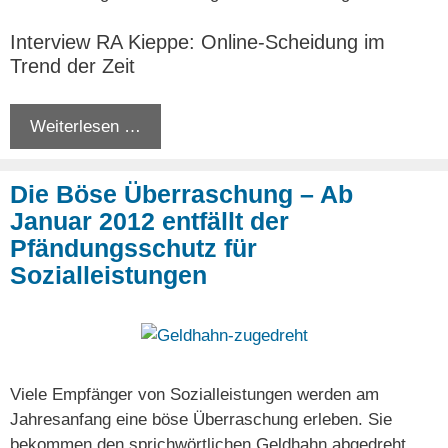
Interview RA Kieppe: Online-Scheidung im
Trend der Zeit
Weiterlesen …
Die Böse Überraschung – Ab
Januar 2012 entfällt der
Pfändungsschutz für
Sozialleistungen
Viele Empfänger von Sozialleistungen werden am
Jahresanfang eine böse Überraschung erleben. Sie
bekommen den sprichwörtlichen Geldhahn abgedreht.