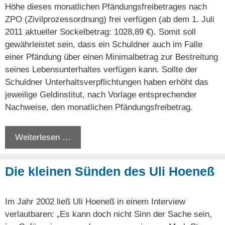
Höhe dieses monatlichen Pfändungsfreibetrages nach
ZPO (Zivilprozessordnung) frei verfügen (ab dem 1. Juli
2011 aktueller Sockelbetrag: 1028,89 €). Somit soll
gewährleistet sein, dass ein Schuldner auch im Falle
einer Pfändung über einen Minimalbetrag zur Bestreitung
seines Lebensunterhaltes verfügen kann. Sollte der
Schuldner Unterhaltsverpflichtungen haben erhöht das
jeweilige Geldinstitut, nach Vorlage entsprechender
Nachweise, den monatlichen Pfändungsfreibetrag.
Weiterlesen …
Die kleinen Sünden des Uli Hoeneß
Im Jahr 2002 ließ Uli Hoeneß in einem Interview
verlautbaren: „Es kann doch nicht Sinn der Sache sein,