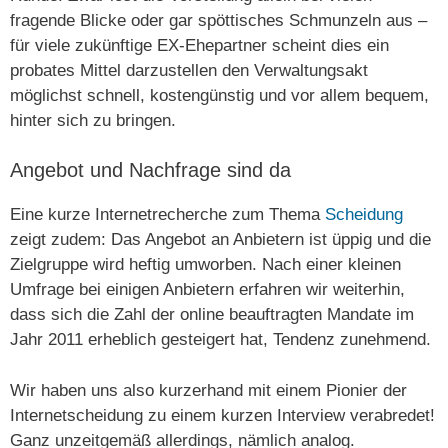
fragende Blicke oder gar spöttisches Schmunzeln aus –
für viele zukünftige EX-Ehepartner scheint dies ein
probates Mittel darzustellen den Verwaltungsakt
möglichst schnell, kostengünstig und vor allem bequem,
hinter sich zu bringen.
Angebot und Nachfrage sind da
Eine kurze Internetrecherche zum Thema
Scheidung
zeigt zudem: Das Angebot an Anbietern ist üppig und die
Zielgruppe wird heftig umworben. Nach einer kleinen
Umfrage bei einigen Anbietern erfahren wir weiterhin,
dass sich die Zahl der online beauftragten Mandate im
Jahr 2011 erheblich gesteigert hat, Tendenz zunehmend.
Wir haben uns also kurzerhand mit einem Pionier der
Internetscheidung zu einem kurzen Interview verabredet!
Ganz unzeitgemäß allerdings, nämlich analog.