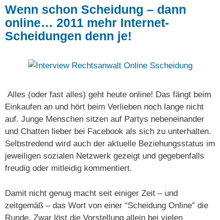
Wenn schon Scheidung – dann
online… 2011 mehr Internet-
Scheidungen denn je!
Alles (oder fast alles) geht heute online! Das fängt beim
Einkaufen an und hört beim Verlieben noch lange nicht
auf. Junge Menschen sitzen auf Partys nebeneinander
und Chatten lieber bei Facebook als sich zu unterhalten.
Selbstredend wird auch der aktuelle Beziehungsstatus im
jeweiligen sozialen Netzwerk gezeigt und gegebenfalls
freudig oder mitleidig kommentiert.
Damit nicht genug macht seit einiger Zeit – und
zeitgemäß – das Wort von einer “Scheidung Online” die
Runde. Zwar löst die Vorstellung allein bei vielen