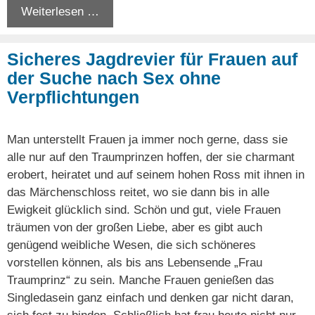
Weiterlesen …
Sicheres Jagdrevier für Frauen auf
der Suche nach Sex ohne
Verpflichtungen
Man unterstellt Frauen ja immer noch gerne, dass sie
alle nur auf den Traumprinzen hoffen, der sie charmant
erobert, heiratet und auf seinem hohen Ross mit ihnen in
das Märchenschloss reitet, wo sie dann bis in alle
Ewigkeit glücklich sind. Schön und gut, viele Frauen
träumen von der großen Liebe, aber es gibt auch
genügend weibliche Wesen, die sich schöneres
vorstellen können, als bis ans Lebensende „Frau
Traumprinz“ zu sein. Manche Frauen genießen das
Singledasein ganz einfach und denken gar nicht daran,