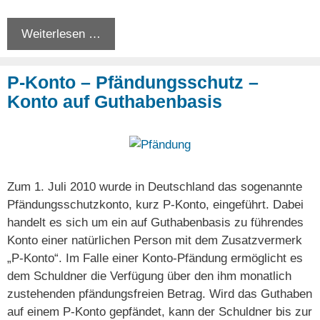
Weiterlesen …
P-Konto – Pfändungsschutz –
Konto auf Guthabenbasis
Zum 1. Juli 2010 wurde in Deutschland das sogenannte
Pfändungsschutzkonto, kurz P-Konto, eingeführt. Dabei
handelt es sich um ein auf Guthabenbasis zu führendes
Konto einer natürlichen Person mit dem Zusatzvermerk
„P-Konto“. Im Falle einer Konto-Pfändung ermöglicht es
dem Schuldner die Verfügung über den ihm monatlich
zustehenden pfändungsfreien Betrag. Wird das Guthaben
auf einem P-Konto gepfändet, kann der Schuldner bis zur