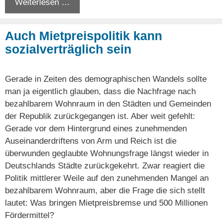
Weiterlesen …
Auch Mietpreispolitik kann
sozialverträglich sein
Gerade in Zeiten des demographischen Wandels sollte
man ja eigentlich glauben, dass die Nachfrage nach
bezahlbarem Wohnraum in den Städten und Gemeinden
der Republik zurückgegangen ist. Aber weit gefehlt:
Gerade vor dem Hintergrund eines zunehmenden
Auseinanderdriftens von Arm und Reich ist die
überwunden geglaubte Wohnungsfrage längst wieder in
Deutschlands Städte zurückgekehrt. Zwar reagiert die
Politik mittlerer Weile auf den zunehmenden Mangel an
bezahlbarem Wohnraum, aber die Frage die sich stellt
lautet: Was bringen Mietpreisbremse und 500 Millionen
Fördermittel?