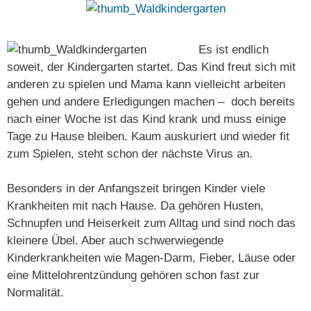
Es ist endlich
soweit, der Kindergarten startet. Das Kind freut sich mit
anderen zu spielen und Mama kann vielleicht arbeiten
gehen und andere Erledigungen machen – doch bereits
nach einer Woche ist das Kind krank und muss einige
Tage zu Hause bleiben. Kaum auskuriert und wieder fit
zum Spielen, steht schon der nächste Virus an.
Besonders in der Anfangszeit bringen Kinder viele
Krankheiten mit nach Hause. Da gehören Husten,
Schnupfen und Heiserkeit zum Alltag und sind noch das
kleinere Übel. Aber auch schwerwiegende
Kinderkrankheiten wie Magen-Darm, Fieber, Läuse oder
eine Mittelohrentzündung gehören schon fast zur
Normalität.