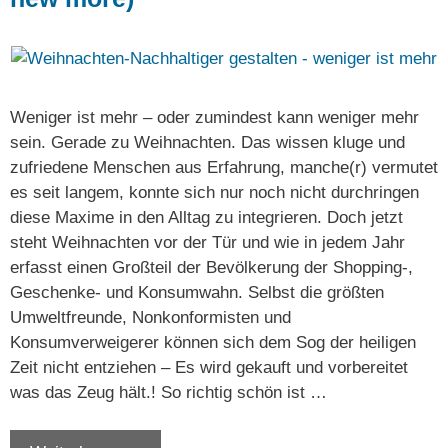
Weniger ist mehr – oder zumindest kann weniger mehr
sein. Gerade zu Weihnachten. Das wissen kluge und
zufriedene Menschen aus Erfahrung, manche(r) vermutet
es seit langem, konnte sich nur noch nicht durchringen
diese Maxime in den Alltag zu integrieren. Doch jetzt
steht Weihnachten vor der Tür und wie in jedem Jahr
erfasst einen Großteil der Bevölkerung der Shopping-,
Geschenke- und Konsumwahn. Selbst die größten
Umweltfreunde, Nonkonformisten und
Konsumverweigerer können sich dem Sog der heiligen
Zeit nicht entziehen – Es wird gekauft und vorbereitet
was das Zeug hält.! So richtig schön ist …