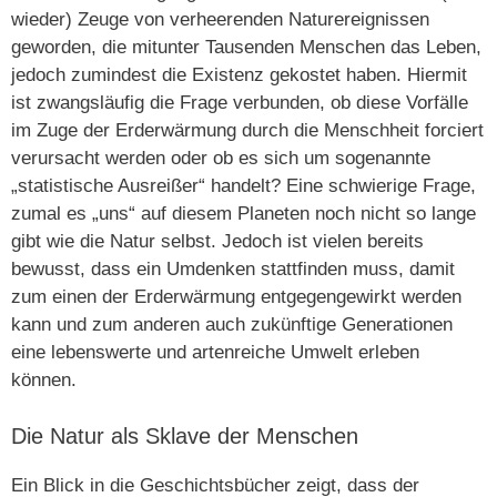
wieder) Zeuge von verheerenden Naturereignissen
geworden, die mitunter Tausenden Menschen das Leben,
jedoch zumindest die Existenz gekostet haben. Hiermit
ist zwangsläufig die Frage verbunden, ob diese Vorfälle
im Zuge der Erderwärmung durch die Menschheit forciert
verursacht werden oder ob es sich um sogenannte
„statistische Ausreißer“ handelt? Eine schwierige Frage,
zumal es „uns“ auf diesem Planeten noch nicht so lange
gibt wie die Natur selbst. Jedoch ist vielen bereits
bewusst, dass ein Umdenken stattfinden muss, damit
zum einen der Erderwärmung entgegengewirkt werden
kann und zum anderen auch zukünftige Generationen
eine lebenswerte und artenreiche Umwelt erleben
können.
Die Natur als Sklave der Menschen
Ein Blick in die Geschichtsbücher zeigt, dass der