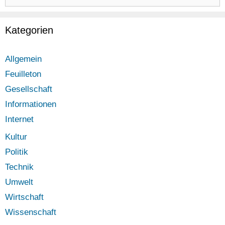
nach:
Kategorien
Allgemein
Feuilleton
Gesellschaft
Informationen
Internet
Kultur
Politik
Technik
Umwelt
Wirtschaft
Wissenschaft