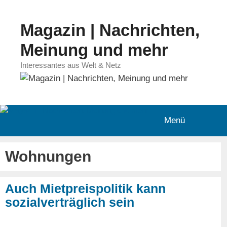
Zum
Inhalt
Magazin | Nachrichten,
springen
Meinung und mehr
Interessantes aus Welt & Netz
Menü
Wohnungen
Auch Mietpreispolitik kann
sozialverträglich sein