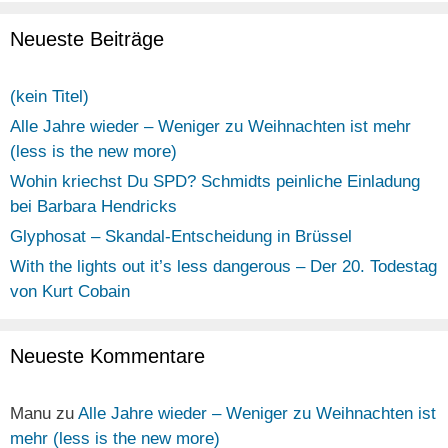
Neueste Beiträge
(kein Titel)
Alle Jahre wieder – Weniger zu Weihnachten ist mehr
(less is the new more)
Wohin kriechst Du SPD? Schmidts peinliche Einladung
bei Barbara Hendricks
Glyphosat – Skandal-Entscheidung in Brüssel
With the lights out it’s less dangerous – Der 20. Todestag
von Kurt Cobain
Neueste Kommentare
Manu
zu
Alle Jahre wieder – Weniger zu Weihnachten ist
mehr (less is the new more)