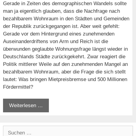
Gerade in Zeiten des demographischen Wandels sollte
man ja eigentlich glauben, dass die Nachfrage nach
bezahlbarem Wohnraum in den Städten und Gemeinden
der Republik zurückgegangen ist. Aber weit gefehlt:
Gerade vor dem Hintergrund eines zunehmenden
Auseinanderdriftens von Arm und Reich ist die
überwunden geglaubte Wohnungsfrage längst wieder in
Deutschlands Städte zurückgekehrt. Zwar reagiert die
Politik mittlerer Weile auf den zunehmenden Mangel an
bezahlbarem Wohnraum, aber die Frage die sich stellt
lautet: Was bringen Mietpreisbremse und 500 Millionen
Fördermittel?
Weiterlesen …
Suchen