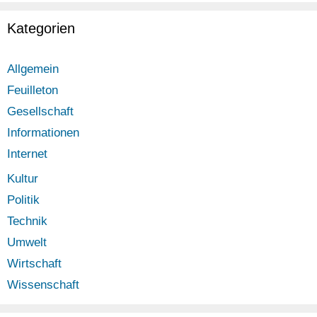
Kategorien
Allgemein
Feuilleton
Gesellschaft
Informationen
Internet
Kultur
Politik
Technik
Umwelt
Wirtschaft
Wissenschaft