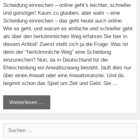
Scheidung einreichen – online geht’s leichter, schneller
und günstiger! Kaum zu glauben, aber wahr – eine
Scheidung einreichen – das geht heute auch online.
Wie es geht, und warum es einfache und schneller geht
als über den herkömmlichen Weg erfahren Sie hier in
diesem Artikel! Zuerst stellt sich ja die Frage: Was ist
denn der “herkömmliche Weg” eine Scheidung
einzureichen? Nun, da in Deutschland für die
Ehescheidung ein Anwaltszwang besteht, läuft dies nur
über einen Anwalt oder eine Anwaltskanzlei. Und da
beginnt schon das Spiel um Zeit und Geld. Sie …
Weiterlesen …
Suchen
nach: