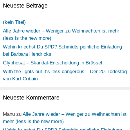
Neueste Beiträge
(kein Titel)
Alle Jahre wieder – Weniger zu Weihnachten ist mehr
(less is the new more)
Wohin kriechst Du SPD? Schmidts peinliche Einladung
bei Barbara Hendricks
Glyphosat – Skandal-Entscheidung in Brüssel
With the lights out it’s less dangerous – Der 20. Todestag
von Kurt Cobain
Neueste Kommentare
Manu
zu
Alle Jahre wieder – Weniger zu Weihnachten ist
mehr (less is the new more)