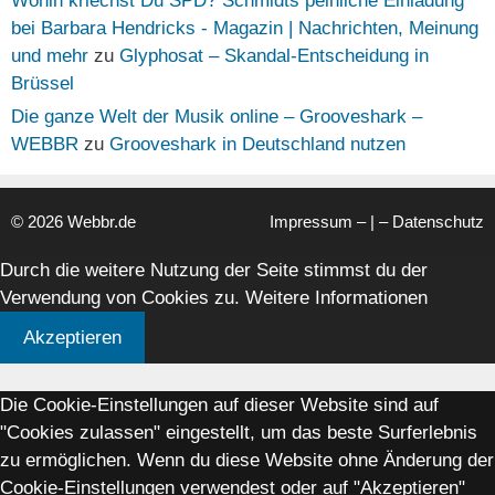
Wohin kriechst Du SPD? Schmidts peinliche Einladung
bei Barbara Hendricks - Magazin | Nachrichten, Meinung
und mehr
zu
Glyphosat – Skandal-Entscheidung in
Brüssel
Die ganze Welt der Musik online – Grooveshark –
WEBBR
zu
Grooveshark in Deutschland nutzen
© 2026 Webbr.de
Impressum
– | –
Datenschutz
Durch die weitere Nutzung der Seite stimmst du der
Verwendung von Cookies zu.
Weitere Informationen
Akzeptieren
Die Cookie-Einstellungen auf dieser Website sind auf
"Cookies zulassen" eingestellt, um das beste Surferlebnis
zu ermöglichen. Wenn du diese Website ohne Änderung der
Cookie-Einstellungen verwendest oder auf "Akzeptieren"