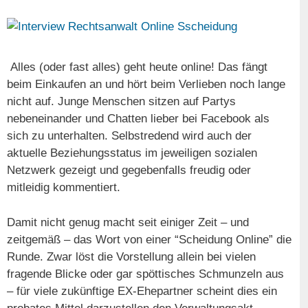
Alles (oder fast alles) geht heute online! Das fängt
beim Einkaufen an und hört beim Verlieben noch lange
nicht auf. Junge Menschen sitzen auf Partys
nebeneinander und Chatten lieber bei Facebook als
sich zu unterhalten. Selbstredend wird auch der
aktuelle Beziehungsstatus im jeweiligen sozialen
Netzwerk gezeigt und gegebenfalls freudig oder
mitleidig kommentiert.
Damit nicht genug macht seit einiger Zeit – und
zeitgemäß – das Wort von einer “Scheidung Online” die
Runde. Zwar löst die Vorstellung allein bei vielen
fragende Blicke oder gar spöttisches Schmunzeln aus
– für viele zukünftige EX-Ehepartner scheint dies ein