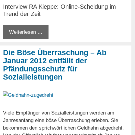
Interview RA Kieppe: Online-Scheidung im
Trend der Zeit
Weiterlesen …
Die Böse Überraschung – Ab
Januar 2012 entfällt der
Pfändungsschutz für
Sozialleistungen
Viele Empfänger von Sozialleistungen werden am
Jahresanfang eine böse Überraschung erleben. Sie
bekommen den sprichwörtlichen Geldhahn abgedreht.