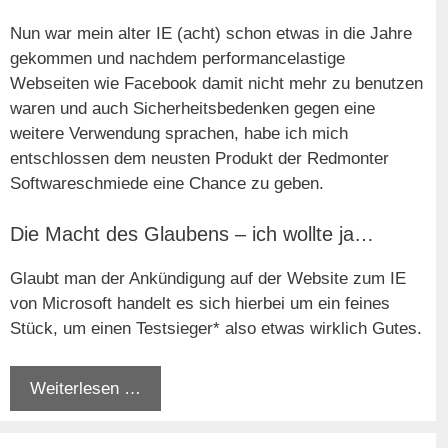
Nun war mein alter IE (acht) schon etwas in die Jahre
gekommen und nachdem performancelastige
Webseiten wie Facebook damit nicht mehr zu benutzen
waren und auch Sicherheitsbedenken gegen eine
weitere Verwendung sprachen, habe ich mich
entschlossen dem neusten Produkt der Redmonter
Softwareschmiede eine Chance zu geben.
Die Macht des Glaubens – ich wollte ja…
Glaubt man der Ankündigung auf der Website zum IE
von Microsoft handelt es sich hierbei um ein feines
Stück, um einen Testsieger* also etwas wirklich Gutes.
Weiterlesen …