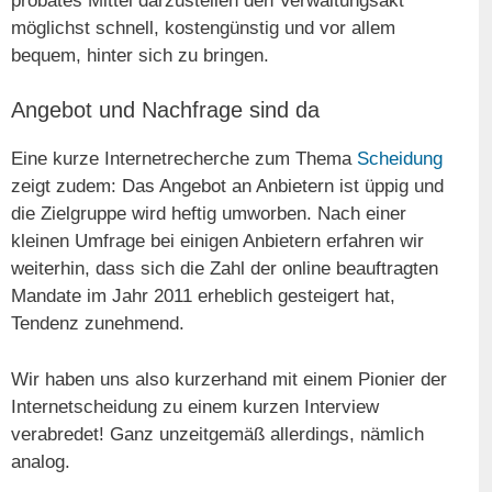
probates Mittel darzustellen den Verwaltungsakt
möglichst schnell, kostengünstig und vor allem
bequem, hinter sich zu bringen.
Angebot und Nachfrage sind da
Eine kurze Internetrecherche zum Thema
Scheidung
zeigt zudem: Das Angebot an Anbietern ist üppig und
die Zielgruppe wird heftig umworben. Nach einer
kleinen Umfrage bei einigen Anbietern erfahren wir
weiterhin, dass sich die Zahl der online beauftragten
Mandate im Jahr 2011 erheblich gesteigert hat,
Tendenz zunehmend.
Wir haben uns also kurzerhand mit einem Pionier der
Internetscheidung zu einem kurzen Interview
verabredet! Ganz unzeitgemäß allerdings, nämlich
analog.