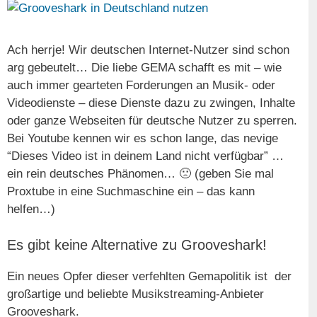
Ach herrje! Wir deutschen Internet-Nutzer sind schon
arg gebeutelt… Die liebe GEMA schafft es mit – wie
auch immer gearteten Forderungen an Musik- oder
Videodienste – diese Dienste dazu zu zwingen, Inhalte
oder ganze Webseiten für deutsche Nutzer zu sperren.
Bei Youtube kennen wir es schon lange, das nevige
“Dieses Video ist in deinem Land nicht verfügbar” …
ein rein deutsches Phänomen… 🙁 (geben Sie mal
Proxtube in eine Suchmaschine ein – das kann
helfen…)
Es gibt keine Alternative zu Grooveshark!
Ein neues Opfer dieser verfehlten Gemapolitik ist der
großartige und beliebte Musikstreaming-Anbieter
Grooveshark.