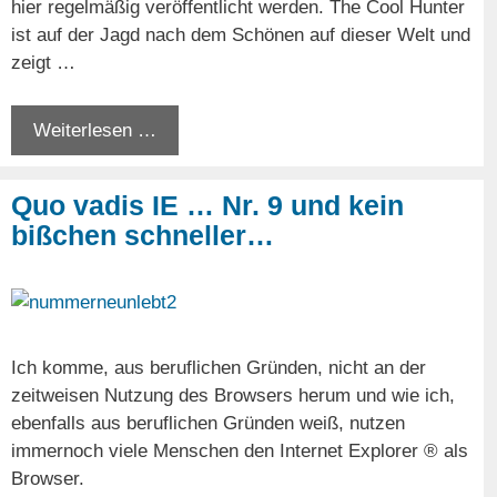
hier regelmäßig veröffentlicht werden. The Cool Hunter
ist auf der Jagd nach dem Schönen auf dieser Welt und
zeigt …
Weiterlesen …
Quo vadis IE … Nr. 9 und kein
bißchen schneller…
Ich komme, aus beruflichen Gründen, nicht an der
zeitweisen Nutzung des Browsers herum und wie ich,
ebenfalls aus beruflichen Gründen weiß, nutzen
immernoch viele Menschen den Internet Explorer ® als
Browser.