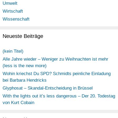
Umwelt
Wirtschaft
Wissenschaft
Neueste Beiträge
(kein Titel)
Alle Jahre wieder – Weniger zu Weihnachten ist mehr
(less is the new more)
Wohin kriechst Du SPD? Schmidts peinliche Einladung
bei Barbara Hendricks
Glyphosat – Skandal-Entscheidung in Brüssel
With the lights out it’s less dangerous – Der 20. Todestag
von Kurt Cobain