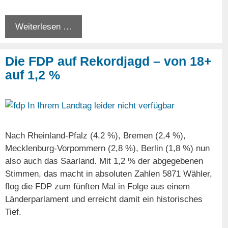
Weiterlesen …
Die FDP auf Rekordjagd – von 18+
auf 1,2 %
Nach Rheinland-Pfalz (4,2 %), Bremen (2,4 %),
Mecklenburg-Vorpommern (2,8 %), Berlin (1,8 %) nun
also auch das Saarland. Mit 1,2 % der abgegebenen
Stimmen, das macht in absoluten Zahlen 5871 Wähler,
flog die FDP zum fünften Mal in Folge aus einem
Länderparlament und erreicht damit ein historisches
Tief.