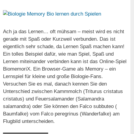
Ach ja das Lernen… oft mühsam – meist wird es nicht
gerade mit Spaß oder Kurzweil verbunden. Das ist
eigentlich sehr schade, da Lernen Spaß machen kann!
Ein tolles Beispiel dafür, wie man Spiel, Spaß und
Lernen miteinander verbinden kann ist das Online-Spiel
BiomemoriX. Ein Browser-Game als Memory – ein
Lernspiel für kleine und große Biologie-Fans.
Versuchen Sie es mal, danach kennen Sie den
Unterschied zwischen Kammmolch (Triturus cristatus
cristatus) und Feuersalamander (Salamandra
salamandra) oder Sie können den Falco subbuteo (
Baumfalke) vom Falco peregrinus (Wanderfalke) am
Flugbild unterscheiden.