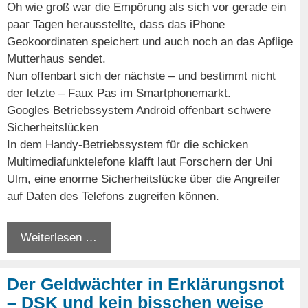
Oh wie groß war die Empörung als sich vor gerade ein
paar Tagen herausstellte, dass das iPhone
Geokoordinaten speichert und auch noch an das Apflige
Mutterhaus sendet.
Nun offenbart sich der nächste – und bestimmt nicht
der letzte – Faux Pas im Smartphonemarkt.
Googles Betriebssystem Android offenbart schwere
Sicherheitslücken
In dem Handy-Betriebssystem für die schicken
Multimediafunktelefone klafft laut Forschern der Uni
Ulm, eine enorme Sicherheitslücke über die Angreifer
auf Daten des Telefons zugreifen können.
Weiterlesen …
Der Geldwächter in Erklärungsnot
– DSK und kein bisschen weise