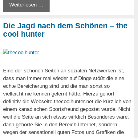
Weiterlesen …
Die Jagd nach dem Schönen – the
cool hunter
Eine der schönen Seiten an sozialen Netzwerken ist,
dass man immer mal wieder auf Dinge stößt die eine
echte Bereicherung sind und die man sonst so
vielleicht nie kennen gelernt hätte. Hierzu gehört
definitiv die Webseite thecoolhunter.net die kürzlich von
einem kanadischen Sportsfreund gepostet wurde. Nicht
weil die Seite an sich etwas wirklich Besonderes wäre,
dann gehörte Sie in den Bereich Internet, sondern
wegen der sensationell guten Fotos und Grafiken die