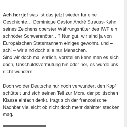
Ach herrje!
was ist das jetzt wieder für eine
Geschichte… Dominique Gaston André Strauss-Kahn
seines Zeichens oberster Währungshüter des IWF ein
schnöder Schwerenöter…? Nun gut, wir sind ja von
Europäischen Statsmännern einiges gewohnt, und –
ach! – wir sind doch alle nur Menschen.
Sind wir doch mal ehrlich, vorstellen kann man es sich
doch, Unschuldsvermutung hin oder her, es würde uns
nicht wundern.
Doch wo der Deutsche nur noch verwundert den Kopf
schüttelt und sich seinen Teil zur Moral der politischen
Klasse einfach denkt, fragt sich der französische
Nachbar vielleicht ob nicht doch mehr dahinter stecken
mag.