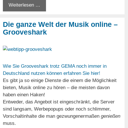
Weiterlesen …
Die ganze Welt der Musik online –
Grooveshark
Wie Sie Grooveshark trotz GEMA noch immer in
Deutschland nutzen können erfahren Sie hier!
Es gibt ja so einige Dienste die einem die Möglichkeit
bieten, Musik online zu hören – die meisten davon
haben einen Haken!
Entweder, das Angebot ist eingeschränkt, die Server
sind langsam, Werbepopups oder noch schlimmer,
Vorschaltinhalte die man gezwungenermaßen
genießen
muss.