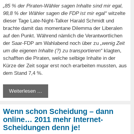
„85 % der Piraten-Wähler sagen Inhalte sind mir egal,
98,8 % der Wähler sagen die FDP ist mir egal“
witzelte
dieser Tage Late-Night-Talker Harald Schmidt und
brachte damit das momentane Dilemma der Liberalen
auf den Punkt. Während nämlich die Verantwortlichen
der Saar-FDP am Wahlabend noch über zu
„wenig Zeit
um die eigenen Inhalte (?) zu transportieren“
klagten,
schafften die Piraten, welche selbige Inhalte in der
Kürze der Zeit sogar erst noch erarbeiten mussten, aus
dem Stand 7,4 %.
Weiterlesen …
Wenn schon Scheidung – dann
online… 2011 mehr Internet-
Scheidungen denn je!