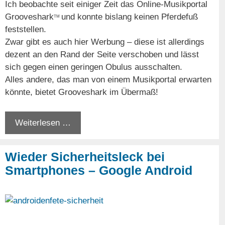
Ich beobachte seit einiger Zeit das Online-Musikportal
Grooveshark
und konnte bislang keinen Pferdefuß
TM
feststellen.
Zwar gibt es auch hier Werbung – diese ist allerdings
dezent an den Rand der Seite verschoben und lässt
sich gegen einen geringen Obulus ausschalten.
Alles andere, das man von einem Musikportal erwarten
könnte, bietet Grooveshark im Übermaß!
Weiterlesen …
Wieder Sicherheitsleck bei
Smartphones – Google Android