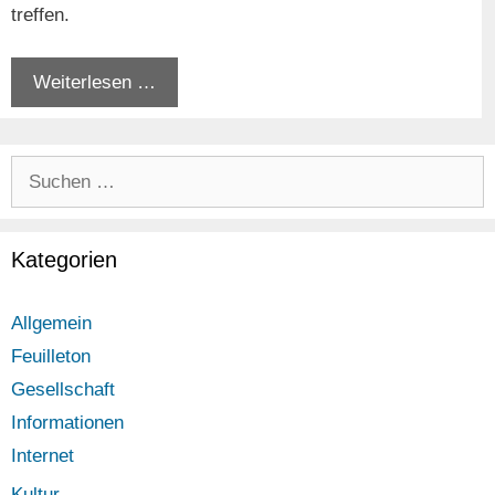
treffen.
Weiterlesen …
Suchen
nach:
Kategorien
Allgemein
Feuilleton
Gesellschaft
Informationen
Internet
Kultur