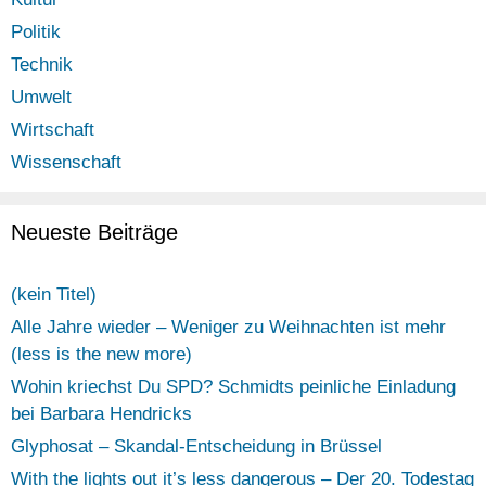
Politik
Technik
Umwelt
Wirtschaft
Wissenschaft
Neueste Beiträge
(kein Titel)
Alle Jahre wieder – Weniger zu Weihnachten ist mehr
(less is the new more)
Wohin kriechst Du SPD? Schmidts peinliche Einladung
bei Barbara Hendricks
Glyphosat – Skandal-Entscheidung in Brüssel
With the lights out it’s less dangerous – Der 20. Todestag