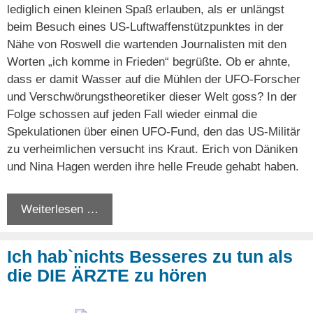
lediglich einen kleinen Spaß erlauben, als er unlängst
beim Besuch eines US-Luftwaffenstützpunktes in der
Nähe von Roswell die wartenden Journalisten mit den
Worten „ich komme in Frieden“ begrüßte. Ob er ahnte,
dass er damit Wasser auf die Mühlen der UFO-Forscher
und Verschwörungstheoretiker dieser Welt goss? In der
Folge schossen auf jeden Fall wieder einmal die
Spekulationen über einen UFO-Fund, den das US-Militär
zu verheimlichen versucht ins Kraut. Erich von Däniken
und Nina Hagen werden ihre helle Freude gehabt haben.
Weiterlesen …
Ich hab`nichts Besseres zu tun als
die DIE ÄRZTE zu hören