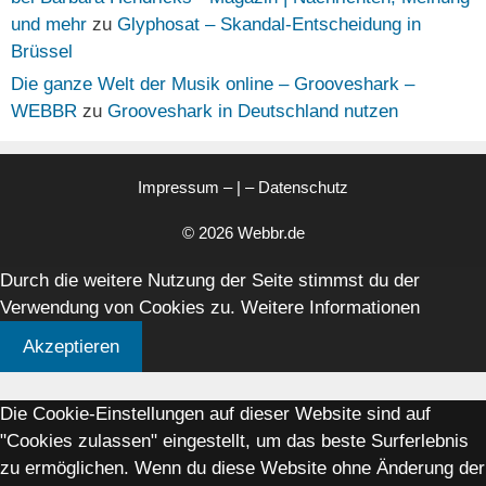
und mehr
zu
Glyphosat – Skandal-Entscheidung in
Brüssel
Die ganze Welt der Musik online – Grooveshark –
WEBBR
zu
Grooveshark in Deutschland nutzen
Impressum
– | –
Datenschutz
© 2026 Webbr.de
Durch die weitere Nutzung der Seite stimmst du der
Verwendung von Cookies zu.
Weitere Informationen
Akzeptieren
Die Cookie-Einstellungen auf dieser Website sind auf
"Cookies zulassen" eingestellt, um das beste Surferlebnis
zu ermöglichen. Wenn du diese Website ohne Änderung der