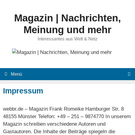
Zum
Inhalt
Magazin | Nachrichten,
springen
Meinung und mehr
Interessantes aus Welt & Netz
Menü
Impressum
webbr.de – Magazin Frank Romeike Hamburger Str. 8
48155 Münster Telefon: +49 – 251 – 9874770 In unserem
Magazin schreiben verschiedene Autoren und
Gastautoren. Die Inhalte der Beiträge spiegeln die