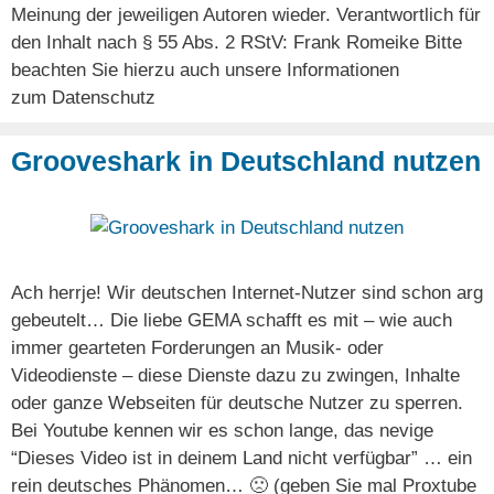
Meinung der jeweiligen Autoren wieder. Verantwortlich für
den Inhalt nach § 55 Abs. 2 RStV: Frank Romeike Bitte
beachten Sie hierzu auch unsere Informationen
zum Datenschutz
Grooveshark in Deutschland nutzen
Ach herrje! Wir deutschen Internet-Nutzer sind schon arg
gebeutelt… Die liebe GEMA schafft es mit – wie auch
immer gearteten Forderungen an Musik- oder
Videodienste – diese Dienste dazu zu zwingen, Inhalte
oder ganze Webseiten für deutsche Nutzer zu sperren.
Bei Youtube kennen wir es schon lange, das nevige
“Dieses Video ist in deinem Land nicht verfügbar” … ein
rein deutsches Phänomen… 🙁 (geben Sie mal Proxtube