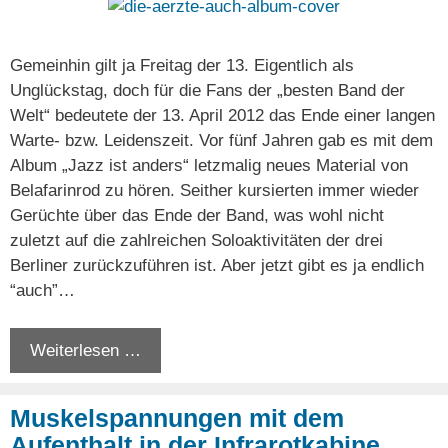
Gemeinhin gilt ja Freitag der 13. Eigentlich als
Unglückstag, doch für die Fans der „besten Band der
Welt“ bedeutete der 13. April 2012 das Ende einer langen
Warte- bzw. Leidenszeit. Vor fünf Jahren gab es mit dem
Album „Jazz ist anders“ letzmalig neues Material von
Belafarinrod zu hören. Seither kursierten immer wieder
Gerüchte über das Ende der Band, was wohl nicht
zuletzt auf die zahlreichen Soloaktivitäten der drei
Berliner zurückzuführen ist. Aber jetzt gibt es ja endlich
“auch”…
Weiterlesen …
Muskelspannungen mit dem
Aufenthalt in der Infrarotkabine