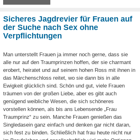
Sicheres Jagdrevier für Frauen auf
der Suche nach Sex ohne
Verpflichtungen
Man unterstellt Frauen ja immer noch gerne, dass sie
alle nur auf den Traumprinzen hoffen, der sie charmant
erobert, heiratet und auf seinem hohen Ross mit ihnen in
das Märchenschloss reitet, wo sie dann bis in alle
Ewigkeit glücklich sind. Schön und gut, viele Frauen
träumen von der großen Liebe, aber es gibt auch
genügend weibliche Wesen, die sich schöneres
vorstellen können, als bis ans Lebensende „Frau
Traumprinz“ zu sein. Manche Frauen genießen das
Singledasein ganz einfach und denken gar nicht daran,
sich fest zu binden. Schließlich hat frau heute nicht nur