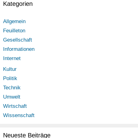
Kategorien
Allgemein
Feuilleton
Gesellschaft
Informationen
Internet
Kultur
Politik
Technik
Umwelt
Wirtschaft
Wissenschaft
Neueste Beiträge