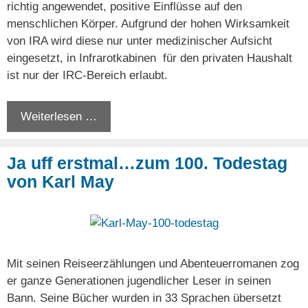
richtig angewendet, positive Einflüsse auf den
menschlichen Körper. Aufgrund der hohen Wirksamkeit
von IRA wird diese nur unter medizinischer Aufsicht
eingesetzt, in Infrarotkabinen für den privaten Haushalt
ist nur der IRC-Bereich erlaubt.
Weiterlesen …
Ja uff erstmal…zum 100. Todestag
von Karl May
Mit seinen Reiseerzählungen und Abenteuerromanen zog
er ganze Generationen jugendlicher Leser in seinen
Bann. Seine Bücher wurden in 33 Sprachen übersetzt