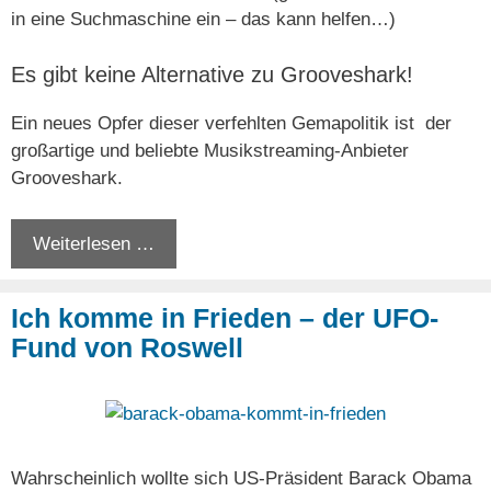
in eine Suchmaschine ein – das kann helfen…)
Es gibt keine Alternative zu Grooveshark!
Ein neues Opfer dieser verfehlten Gemapolitik ist der
großartige und beliebte Musikstreaming-Anbieter
Grooveshark.
Weiterlesen …
Ich komme in Frieden – der UFO-
Fund von Roswell
Wahrscheinlich wollte sich US-Präsident Barack Obama