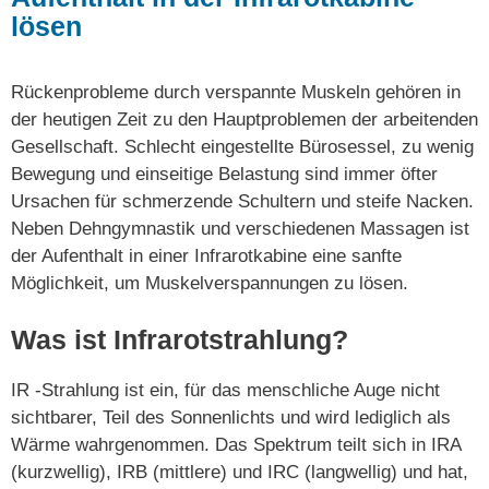
lösen
Rückenprobleme durch verspannte Muskeln gehören in
der heutigen Zeit zu den Hauptproblemen der arbeitenden
Gesellschaft. Schlecht eingestellte Bürosessel, zu wenig
Bewegung und einseitige Belastung sind immer öfter
Ursachen für schmerzende Schultern und steife Nacken.
Neben Dehngymnastik und verschiedenen Massagen ist
der Aufenthalt in einer Infrarotkabine eine sanfte
Möglichkeit, um Muskelverspannungen zu lösen.
Was ist Infrarotstrahlung?
IR -Strahlung ist ein, für das menschliche Auge nicht
sichtbarer, Teil des Sonnenlichts und wird lediglich als
Wärme wahrgenommen. Das Spektrum teilt sich in IRA
(kurzwellig), IRB (mittlere) und IRC (langwellig) und hat,