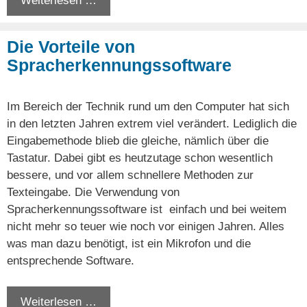
Weiterlesen …
Die Vorteile von
Spracherkennungssoftware
Im Bereich der Technik rund um den Computer hat sich
in den letzten Jahren extrem viel verändert. Lediglich die
Eingabemethode blieb die gleiche, nämlich über die
Tastatur. Dabei gibt es heutzutage schon wesentlich
bessere, und vor allem schnellere Methoden zur
Texteingabe. Die Verwendung von
Spracherkennungssoftware ist einfach und bei weitem
nicht mehr so teuer wie noch vor einigen Jahren. Alles
was man dazu benötigt, ist ein Mikrofon und die
entsprechende Software.
Weiterlesen …