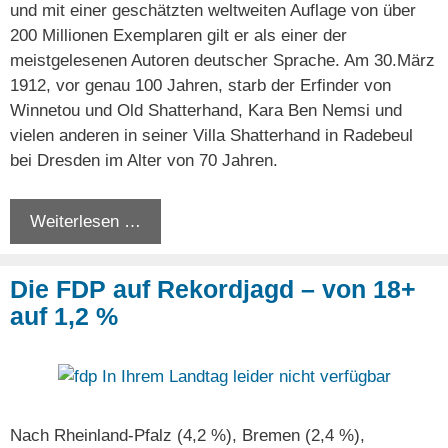
und mit einer geschätzten weltweiten Auflage von über
200 Millionen Exemplaren gilt er als einer der
meistgelesenen Autoren deutscher Sprache. Am 30.März
1912, vor genau 100 Jahren, starb der Erfinder von
Winnetou und Old Shatterhand, Kara Ben Nemsi und
vielen anderen in seiner Villa Shatterhand in Radebeul
bei Dresden im Alter von 70 Jahren.
Weiterlesen …
Die FDP auf Rekordjagd – von 18+
auf 1,2 %
Nach Rheinland-Pfalz (4,2 %), Bremen (2,4 %),