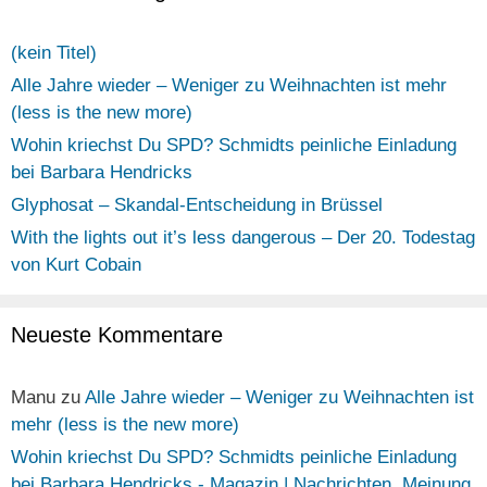
(kein Titel)
Alle Jahre wieder – Weniger zu Weihnachten ist mehr
(less is the new more)
Wohin kriechst Du SPD? Schmidts peinliche Einladung
bei Barbara Hendricks
Glyphosat – Skandal-Entscheidung in Brüssel
With the lights out it’s less dangerous – Der 20. Todestag
von Kurt Cobain
Neueste Kommentare
Manu
zu
Alle Jahre wieder – Weniger zu Weihnachten ist
mehr (less is the new more)
Wohin kriechst Du SPD? Schmidts peinliche Einladung
bei Barbara Hendricks - Magazin | Nachrichten, Meinung