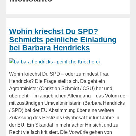
Wohin kriechst Du SPD?
Schmidts peinliche Einladung
bei Barbara Hendricks
Wohin kriechst Du SPD – oder zumindest Frau
Hendricks? Die Frage stellt sich. Da geht ein
Agrarminister (Christian Schmidt / CSU) her und
übergeht – im angeblichen Alleingang – das Votum der
mit zuständigen Umweltministerin (Barbara Hendricks
/ SPD) bei der EU Abstimmung über eine weitere
Zulassung des Pestizids Glyphosat für funf Jahre in
der EU. Ein Skandal in mehrfacher Hinsicht und zu
Recht vielfach kritisiert. Die Vorwürfe gehen von