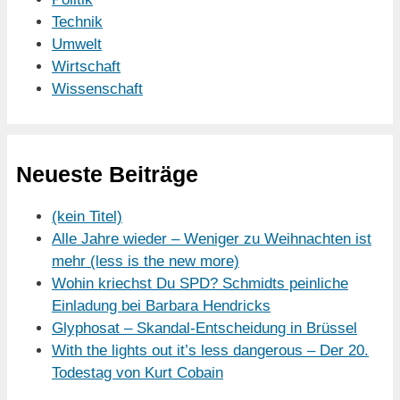
Technik
Umwelt
Wirtschaft
Wissenschaft
Neueste Beiträge
(kein Titel)
Alle Jahre wieder – Weniger zu Weihnachten ist
mehr (less is the new more)
Wohin kriechst Du SPD? Schmidts peinliche
Einladung bei Barbara Hendricks
Glyphosat – Skandal-Entscheidung in Brüssel
With the lights out it’s less dangerous – Der 20.
Todestag von Kurt Cobain