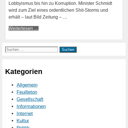
Lobbyismus bis hin zu Korruption. Minister Schmidt
wird zum Ziel eines ordentlichen Shit-Storms und
erhält – laut Bild Zeitung – …
Weiterlesen …
Suchen
nach:
Kategorien
Allgemein
Feuilleton
Gesellschaft
Informationen
Internet
Kultur
Politik