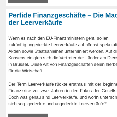
Perfide Finanzgeschäfte – Die Ma
der Leerverkäufe
Wenn es nach den EU-Finanzministern geht, sollen
zukünftig ungedeckte Leerverkäufe auf höchst spekulat
Aktien sowie Staatsanleihen unterminiert werden. Auf d
Konsens einigten sich die Vertreter der Länder am Dien
in Brüssel. Diese Art von Finanzgeschäften seien hierbe
für die Wirtschaft.
Der Term Leerverkäufe rückte erstmals mit der beginn
Finanzkrise vor zwei Jahren in den Fokus der Gesells
Doch was genau sind Leerverkäufe, und worin untersch
sich sog. gedeckte und ungedeckte Leerverkäufe?