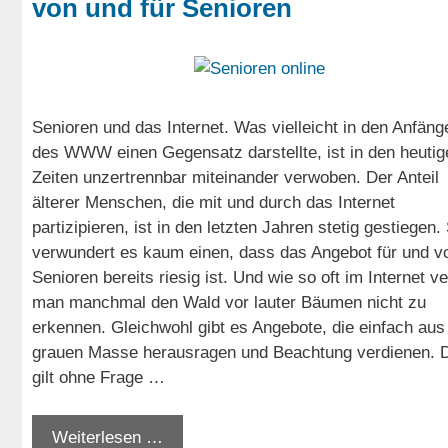
von und für Senioren
Senioren und das Internet. Was vielleicht in den Anfäng
des WWW einen Gegensatz darstellte, ist in den heutig
Zeiten unzertrennbar miteinander verwoben. Der Anteil
älterer Menschen, die mit und durch das Internet
partizipieren, ist in den letzten Jahren stetig gestiegen.
verwundert es kaum einen, dass das Angebot für und v
Senioren bereits riesig ist. Und wie so oft im Internet 
man manchmal den Wald vor lauter Bäumen nicht zu
erkennen. Gleichwohl gibt es Angebote, die einfach aus
grauen Masse herausragen und Beachtung verdienen. 
gilt ohne Frage …
Weiterlesen …