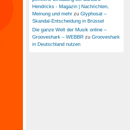
Hendricks - Magazin | Nachrichten,
Meinung und mehr
zu
Glyphosat –
Skandal-Entscheidung in Brüssel
Die ganze Welt der Musik online –
Grooveshark – WEBBR
zu
Grooveshark
in Deutschland nutzen