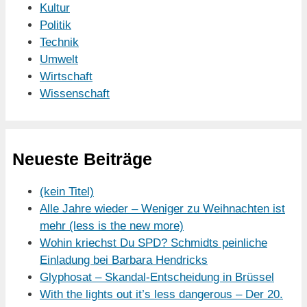
Kultur
Politik
Technik
Umwelt
Wirtschaft
Wissenschaft
Neueste Beiträge
(kein Titel)
Alle Jahre wieder – Weniger zu Weihnachten ist
mehr (less is the new more)
Wohin kriechst Du SPD? Schmidts peinliche
Einladung bei Barbara Hendricks
Glyphosat – Skandal-Entscheidung in Brüssel
With the lights out it’s less dangerous – Der 20.