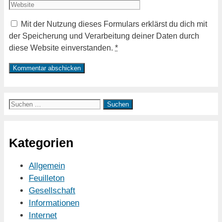
Adresse
Mit der Nutzung dieses Formulars erklärst du dich mit
der Speicherung und Verarbeitung deiner Daten durch
diese Website einverstanden.
*
Suchen
nach:
Kategorien
Allgemein
Feuilleton
Gesellschaft
Informationen
Internet