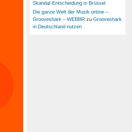
Skandal-Entscheidung in Brüssel
Die ganze Welt der Musik online –
Grooveshark – WEBBR
zu
Grooveshark
in Deutschland nutzen