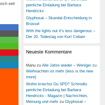
sich seit
peinliche Einladung bei Barbara
Hendricks
Glyphosat – Skandal-Entscheidung in
Brüssel
With the lights out it’s less dangerous –
Der 20. Todestag von Kurt Cobain
Neueste Kommentare
Manu
zu
Alle Jahre wieder – Weniger zu
Weihnachten ist mehr (less is the new
more)
Wohin kriechst Du SPD? Schmidts
peinliche Einladung bei Barbara
Hendricks - Magazin | Nachrichten,
Meinung und mehr
zu
Glyphosat –