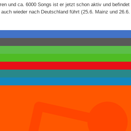
en und ca. 6000 Songs ist er jetzt schon aktiv und befindet 
e auch wieder nach Deutschland führt (25.6. Mainz und 26.6.