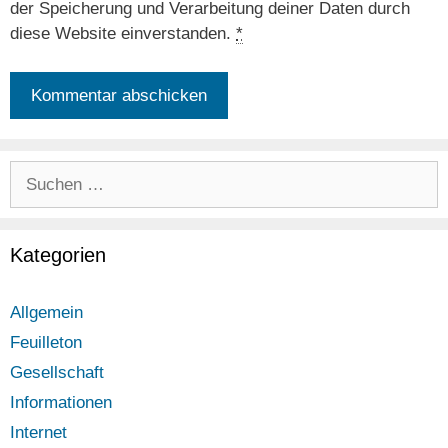
der Speicherung und Verarbeitung deiner Daten durch
diese Website einverstanden.
*
Suchen
nach:
Kategorien
Allgemein
Feuilleton
Gesellschaft
Informationen
Internet