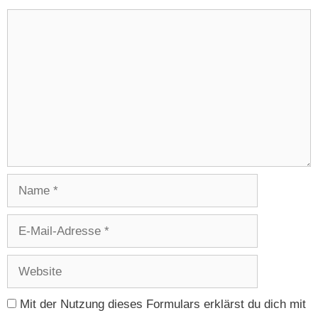
Kommentar
Name
E-
Mail-
Adresse
Website
Mit der Nutzung dieses Formulars erklärst du dich mit