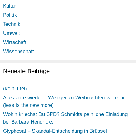
Kultur
Politik
Technik
Umwelt
Wirtschaft
Wissenschaft
Neueste Beiträge
(kein Titel)
Alle Jahre wieder – Weniger zu Weihnachten ist mehr
(less is the new more)
Wohin kriechst Du SPD? Schmidts peinliche Einladung
bei Barbara Hendricks
Glyphosat – Skandal-Entscheidung in Brüssel