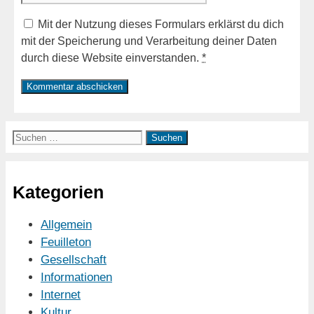
Mit der Nutzung dieses Formulars erklärst du dich
mit der Speicherung und Verarbeitung deiner Daten
durch diese Website einverstanden.
*
Suchen
nach:
Kategorien
Allgemein
Feuilleton
Gesellschaft
Informationen
Internet
Kultur