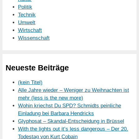
Politik
Technik
Umwelt
Wirtschaft
Wissenschaft
Neueste Beiträge
(kein Titel)
Alle Jahre wieder – Weniger zu Weihnachten ist
mehr (less is the new more)
Wohin kriechst Du SPD? Schmidts peinliche
Einladung bei Barbara Hendricks
Glyphosat – Skandal-Entscheidung in Brüssel
With the lights out it’s less dangerous – Der 20.
Todestag von Kurt Cobain