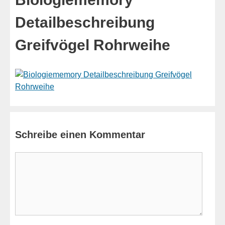
Detailbeschreibung
Greifvögel Rohrweihe
Schreibe einen Kommentar
Kommentar