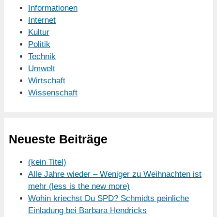
Informationen
Internet
Kultur
Politik
Technik
Umwelt
Wirtschaft
Wissenschaft
Neueste Beiträge
(kein Titel)
Alle Jahre wieder – Weniger zu Weihnachten ist
mehr (less is the new more)
Wohin kriechst Du SPD? Schmidts peinliche
Einladung bei Barbara Hendricks