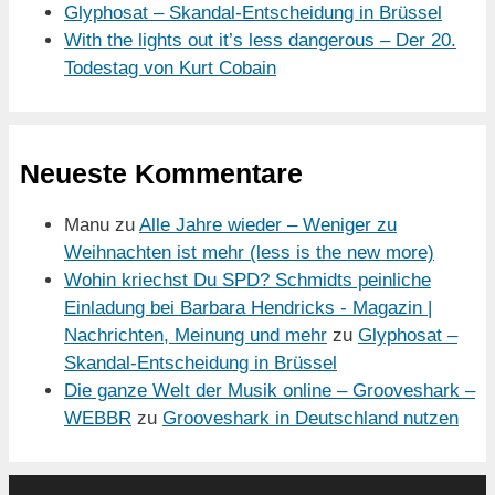
Glyphosat – Skandal-Entscheidung in Brüssel
With the lights out it’s less dangerous – Der 20.
Todestag von Kurt Cobain
Neueste Kommentare
Manu
zu
Alle Jahre wieder – Weniger zu
Weihnachten ist mehr (less is the new more)
Wohin kriechst Du SPD? Schmidts peinliche
Einladung bei Barbara Hendricks - Magazin |
Nachrichten, Meinung und mehr
zu
Glyphosat –
Skandal-Entscheidung in Brüssel
Die ganze Welt der Musik online – Grooveshark –
WEBBR
zu
Grooveshark in Deutschland nutzen